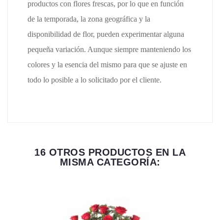
productos con flores frescas, por lo que en función
de la temporada, la zona geográfica y la
disponibilidad de flor, pueden experimentar alguna
pequeña variación. Aunque siempre manteniendo los
colores y la esencia del mismo para que se ajuste en
todo lo posible a lo solicitado por el cliente.
16 OTROS PRODUCTOS EN LA
MISMA CATEGORÍA: