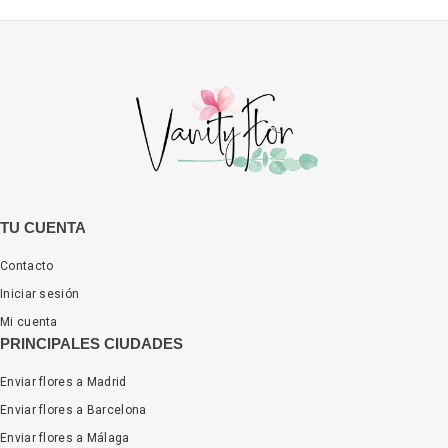
TU CUENTA
Contacto
Iniciar sesión
Mi cuenta
PRINCIPALES CIUDADES
Enviar flores a Madrid
Enviar flores a Barcelona
Enviar flores a Málaga