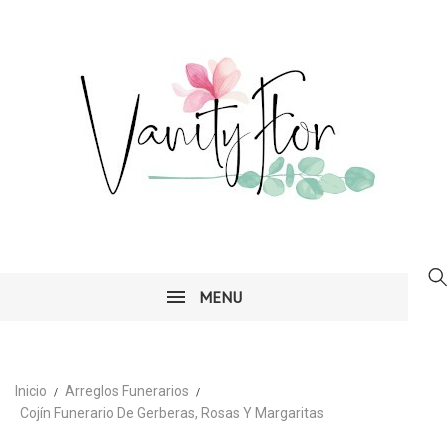
MENU
Inicio
Arreglos Funerarios
Cojín Funerario De Gerberas, Rosas Y Margaritas