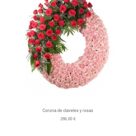
Corona de claveles y rosas
286,00 €