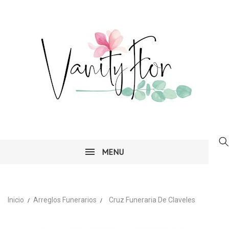
MENU
Inicio
Arreglos Funerarios
Cruz Funeraria De Claveles