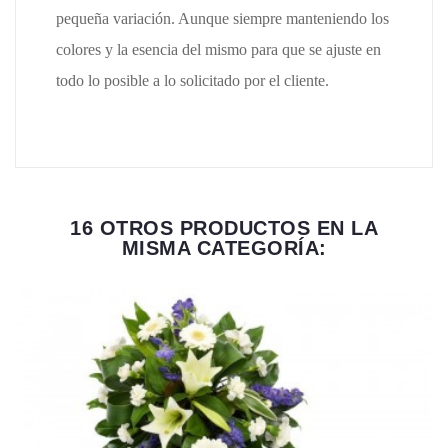
pequeña variación. Aunque siempre manteniendo los
colores y la esencia del mismo para que se ajuste en
todo lo posible a lo solicitado por el cliente.
16 OTROS PRODUCTOS EN LA
MISMA CATEGORÍA: