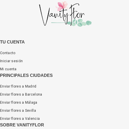
TU CUENTA
Contacto
Iniciar sesión
Mi cuenta
PRINCIPALES CIUDADES
Enviar flores a Madrid
Enviar flores a Barcelona
Enviar flores a Málaga
Enviar flores a Sevilla
Enviar flores a Valencia
SOBRE VANITYFLOR