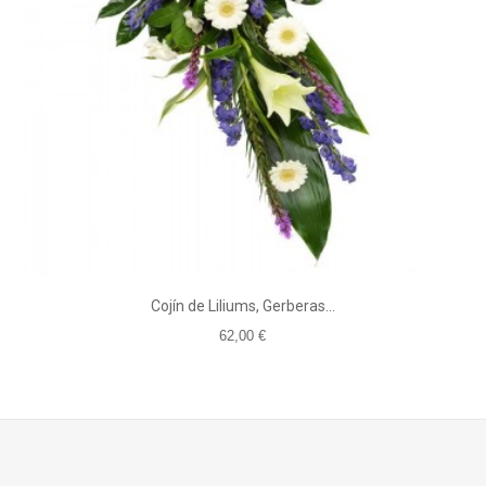
Cojín de Liliums, Gerberas...
62,00 €