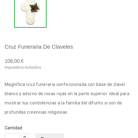
Cruz Funeraria De Claveles
106,00 €
Impuestos incluidos
Magnífica cruz funeraria confeccionada con base de clavel
blanco y adorno de rosas rojas en la parte superior. Ideal para
mostrar tus condolencias a la familia del difunto si son de
profundas creencias religiosas.
Cantidad