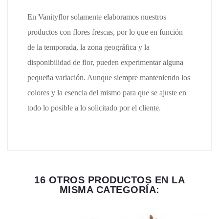
En Vanityflor solamente elaboramos nuestros
productos con flores frescas, por lo que en función
de la temporada, la zona geográfica y la
disponibilidad de flor, pueden experimentar alguna
pequeña variación. Aunque siempre manteniendo los
colores y la esencia del mismo para que se ajuste en
todo lo posible a lo solicitado por el cliente.
16 OTROS PRODUCTOS EN LA
MISMA CATEGORÍA: