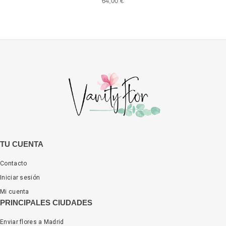
64,00 €
TU CUENTA
Contacto
Iniciar sesión
Mi cuenta
PRINCIPALES CIUDADES
Enviar flores a Madrid