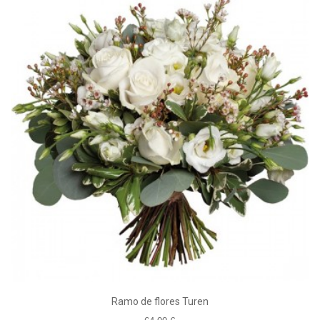
Ramo de flores Turen