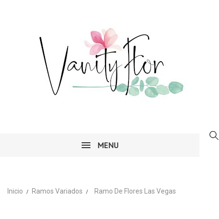
MENU
Inicio
Ramos Variados
Ramo De Flores Las Vegas