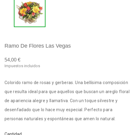
Ramo De Flores Las Vegas
54,00 €
Impuestos incluidos
Colorido ramo de rosas y gerberas. Una bellísima composición
que resulta ideal para que aquellos que buscan un areglo floral
de apariencia alegre y llamativa. Con un toque silvestre y
desenfadado que lo hace muy especial. Perfecto para
personas naturales y espontáneas que amen lo natural.
Cantidad