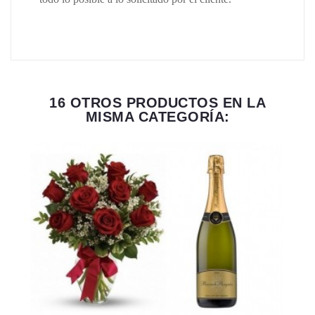
16 OTROS PRODUCTOS EN LA
MISMA CATEGORÍA: