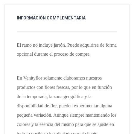
INFORMACIÓN COMPLEMENTARIA
El ramo no incluye jarrón. Puede adquirirse de forma
opcional durante el proceso de compra.
En Vanityflor solamente elaboramos nuestros
productos con flores frescas, por lo que en función
de la temporada, la zona geográfica y la
disponibilidad de flor, pueden experimentar alguna
pequeña variación. Aunque siempre manteniendo los
colores y la esencia del mismo para que se ajuste en
todo lo posible a lo solicitado por el cliente.