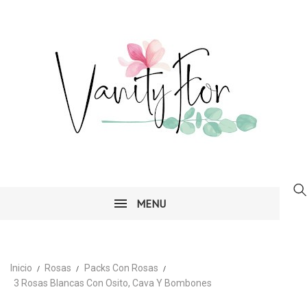
MENU
Inicio
Rosas
Packs Con Rosas
3 Rosas Blancas Con Osito, Cava Y Bombones