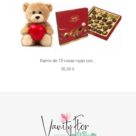
Ramo de 10 rosas rojas con...
95,00 €