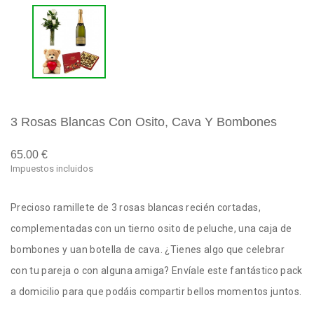
3 Rosas Blancas Con Osito, Cava Y Bombones
65.00 €
Impuestos incluidos
Precioso ramillete de 3 rosas blancas recién cortadas,
complementadas con un tierno osito de peluche, una caja de
bombones y uan botella de cava. ¿Tienes algo que celebrar
con tu pareja o con alguna amiga? Envíale este fantástico pack
a domicilio para que podáis compartir bellos momentos juntos.