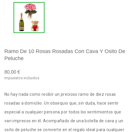
Ramo De 10 Rosas Rosadas Con Cava Y Osito De
Peluche
80.00 €
Impuestos incluidos
No hay nada como recibir un precioso ramo de diez rosas
rosadas a domicilio. Un obsequio que, sin duda, hace sentir
especial a cualquier persona por todos los sentimientos que
van impresos en él. Acompañado de una botella de cava y un
osito de peluche se convierte en el regalo ideal para cualquier