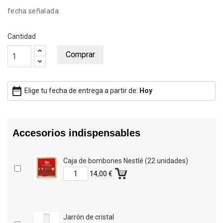
fecha señalada.
Cantidad
Comprar
date_range
Elige tu fecha de entrega a partir de:
Hoy
Accesorios indispensables
Caja de bombones Nestlé (22 unidades)
14,00 €
Jarrón de cristal