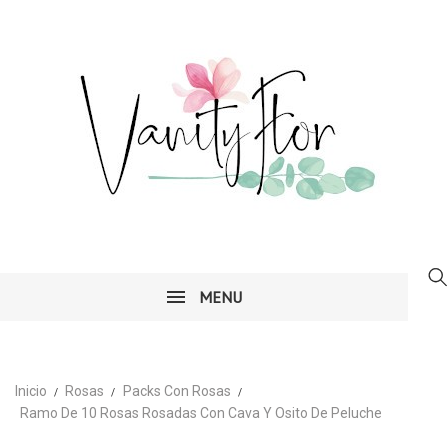
MENU
Inicio
Rosas
Packs Con Rosas
Ramo De 10 Rosas Rosadas Con Cava Y Osito De Peluche