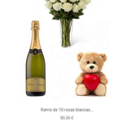
Ramo de 10 rosas blancas...
80,00 €