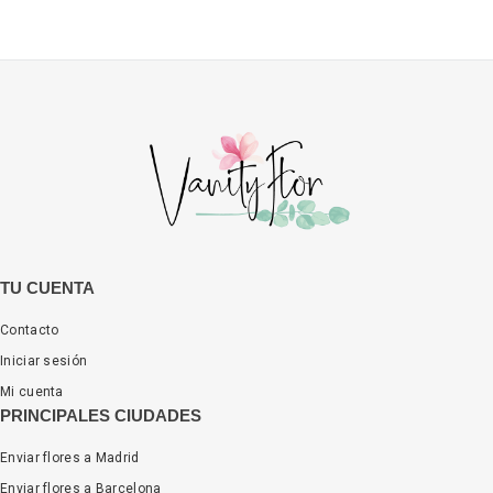
TU CUENTA
Contacto
Iniciar sesión
Mi cuenta
PRINCIPALES CIUDADES
Enviar flores a Madrid
Enviar flores a Barcelona