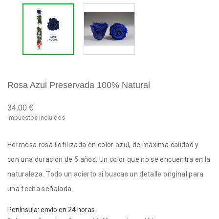
Rosa Azul Preservada 100% Natural
34.00 €
Impuestos incluidos
Hermosa rosa liofilizada en color azul, de máxima calidad y
con una duración de 5 años. Un color que no se encuentra en la
naturaleza. Todo un acierto si buscas un detalle original para
una fecha señalada.
Península: envío en 24 horas