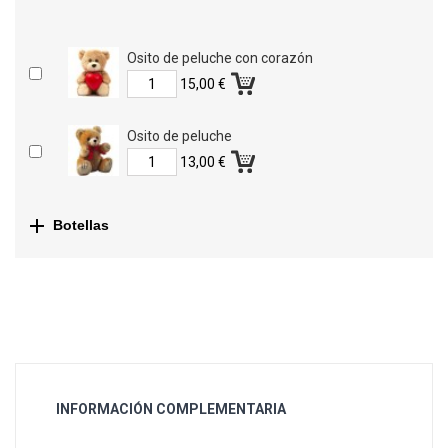
Osito de peluche con corazón
15,00 €
Osito de peluche
13,00 €

Botellas
INFORMACIÓN COMPLEMENTARIA