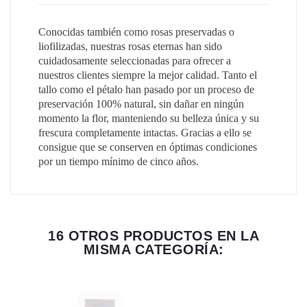
Conocidas también como rosas preservadas o
liofilizadas, nuestras rosas eternas han sido
cuidadosamente seleccionadas para ofrecer a
nuestros clientes siempre la mejor calidad. Tanto el
tallo como el pétalo han pasado por un proceso de
preservación 100% natural, sin dañar en ningún
momento la flor, manteniendo su belleza única y su
frescura completamente intactas. Gracias a ello se
consigue que se conserven en óptimas condiciones
por un tiempo mínimo de cinco años.
16 OTROS PRODUCTOS EN LA
MISMA CATEGORÍA: