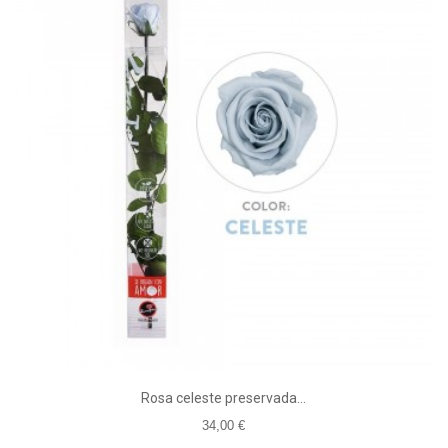
Rosa celeste preservada...
34,00 €