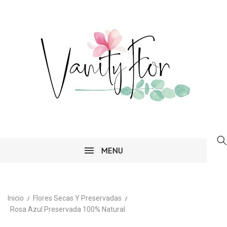
MENU
Inicio
Flores Secas Y Preservadas
Rosa Azul Preservada 100% Natural