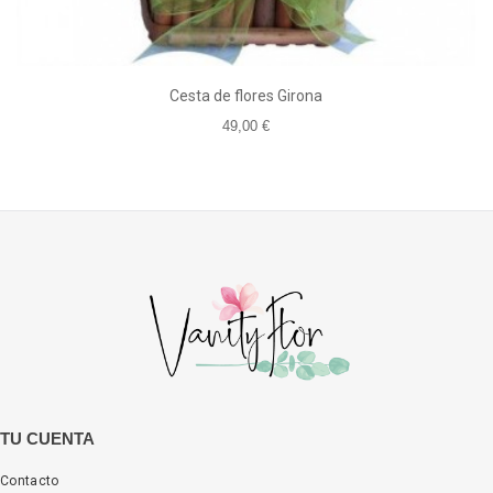
Cesta de flores Girona
49,00 €
TU CUENTA
Contacto