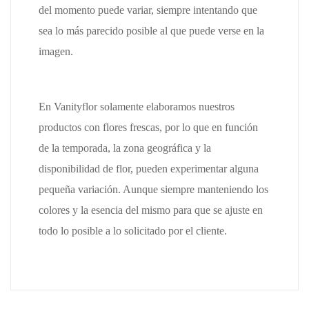
del momento puede variar, siempre intentando que
sea lo más parecido posible al que puede verse en la
imagen.
En Vanityflor solamente elaboramos nuestros
productos con flores frescas, por lo que en función
de la temporada, la zona geográfica y la
disponibilidad de flor, pueden experimentar alguna
pequeña variación. Aunque siempre manteniendo los
colores y la esencia del mismo para que se ajuste en
todo lo posible a lo solicitado por el cliente.