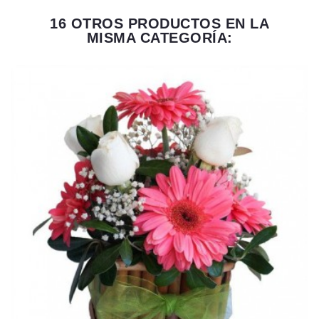
16 OTROS PRODUCTOS EN LA
MISMA CATEGORÍA: