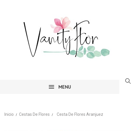
MENU
Inicio
Cestas De Flores
Cesta De Flores Aranjuez