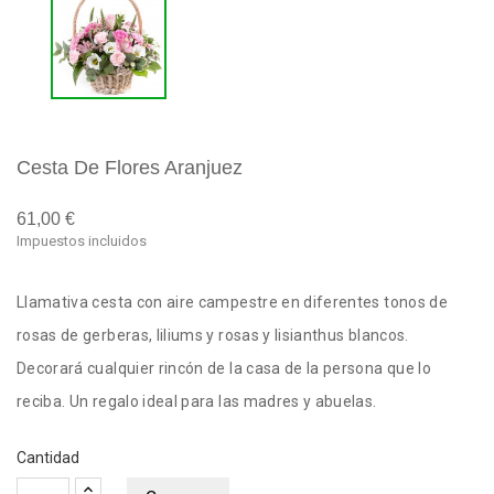
Cesta De Flores Aranjuez
61,00 €
Impuestos incluidos
Llamativa cesta con aire campestre en diferentes tonos de
rosas de gerberas, liliums y rosas y lisianthus blancos.
Decorará cualquier rincón de la casa de la persona que lo
reciba. Un regalo ideal para las madres y abuelas.
Cantidad