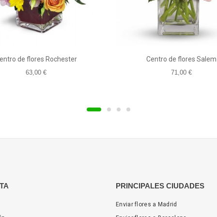
entro de flores Rochester
Centro de flores Salem
63,00 €
71,00 €
TA
PRINCIPALES CIUDADES
Enviar flores a Madrid