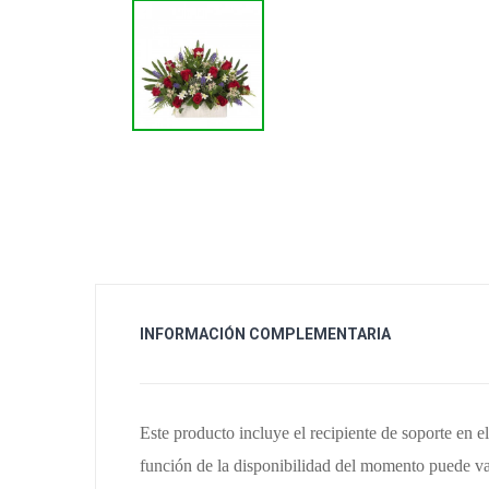
INFORMACIÓN COMPLEMENTARIA
Este producto incluye el recipiente de soporte en 
función de la disponibilidad del momento puede var