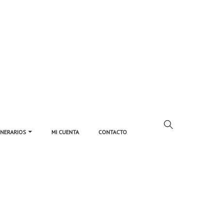
UNERARIOS
MI CUENTA
CONTACTO