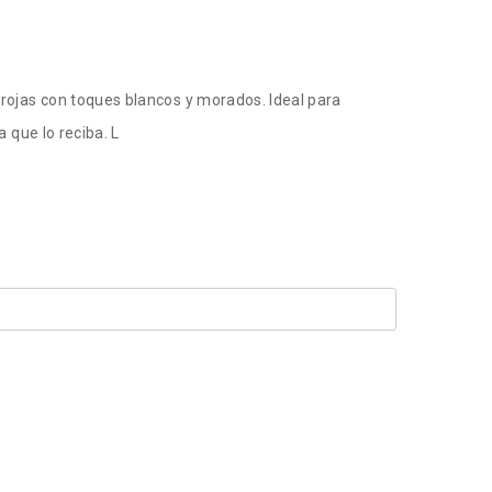
rojas con toques blancos y morados. Ideal para
 que lo reciba. L