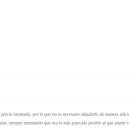
el precio mostrado, por lo que no es necesario adquirirlo de manera adic
iar, siempre intentando que sea lo más parecido posible al que puede v