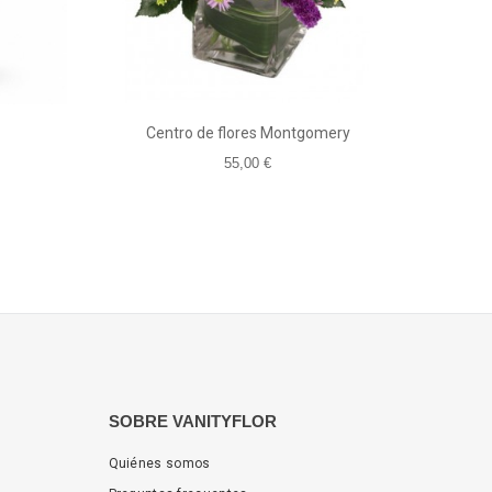
Centro de flores Montgomery
55,00 €
SOBRE VANITYFLOR
Quiénes somos