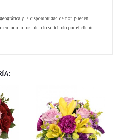
eográfica y la disponibilidad de flor, pueden
n todo lo posible a lo solicitado por el cliente.
ÍA: