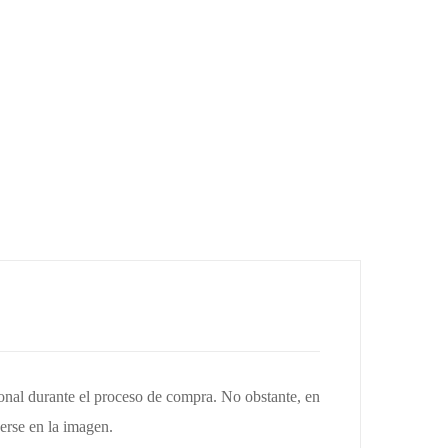
ional durante el proceso de compra. No obstante, en
erse en la imagen.