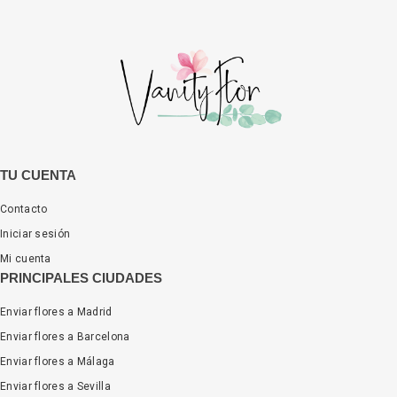
TU CUENTA
Contacto
Iniciar sesión
Mi cuenta
PRINCIPALES CIUDADES
Enviar flores a Madrid
Enviar flores a Barcelona
Enviar flores a Málaga
Enviar flores a Sevilla