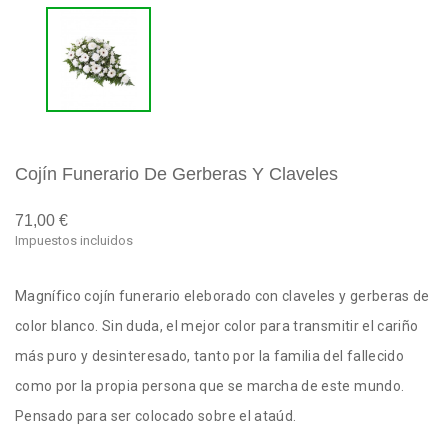
Cojín Funerario De Gerberas Y Claveles
71,00 €
Impuestos incluidos
Magnífico cojín funerario eleborado con claveles y gerberas de
color blanco. Sin duda, el mejor color para transmitir el cariño
más puro y desinteresado, tanto por la familia del fallecido
como por la propia persona que se marcha de este mundo.
Pensado para ser colocado sobre el ataúd.