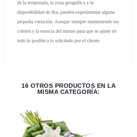
de la temporada, la zona geográfica y la
disponibilidad de flor, pueden experimentar alguna
pequeña variación. Aunque siempre manteniendo los
colores y la esencia del mismo para que se ajuste en
todo lo posible a lo solicitado por el cliente.
16 OTROS PRODUCTOS EN LA
MISMA CATEGORÍA: