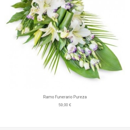
Ramo Funerario Pureza
59,00 €