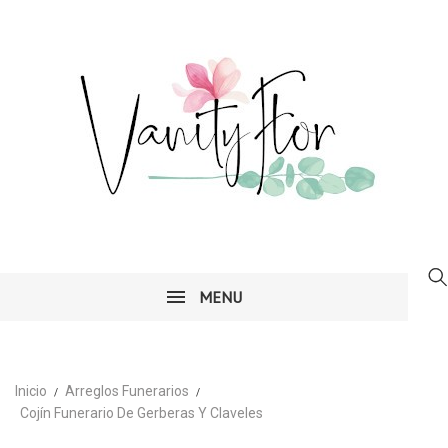
MENU
Inicio
Arreglos Funerarios
Cojín Funerario De Gerberas Y Claveles