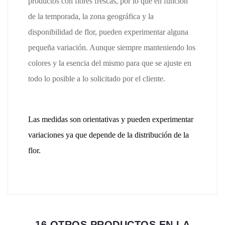
productos con flores frescas, por lo que en función
de la temporada, la zona geográfica y la
disponibilidad de flor, pueden experimentar alguna
pequeña variación. Aunque siempre manteniendo los
colores y la esencia del mismo para que se ajuste en
todo lo posible a lo solicitado por el cliente.
Las medidas son orientativas y pueden experimentar
variaciones ya que depende de la distribución de la
flor.
16 OTROS PRODUCTOS EN LA