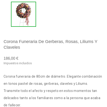
Corona Funeraria De Gerberas, Rosas, Liliums Y
Claveles
186,00 €
Impuestos incluidos
Corona funeraria de 80cm de diámetro. Elegante combinación
en tonos pastel de rosas, gerberas, claveles y Liliums.
Transmite todo el afecto y respeto en estos momentos tan
delicados tanto a los familiares como a la persona que acaba
de fallecer.