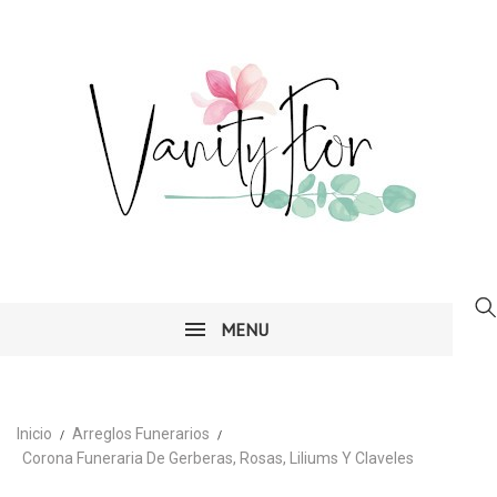
MENU
Inicio
Arreglos Funerarios
Corona Funeraria De Gerberas, Rosas, Liliums Y Claveles