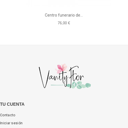
Centro funerario de...
76,00 €
TU CUENTA
Contacto
Iniciar sesión