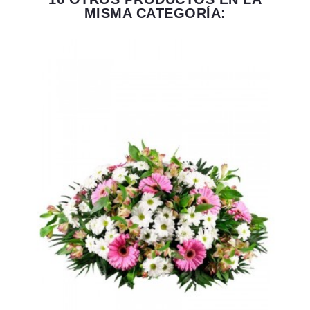
MISMA CATEGORÍA: