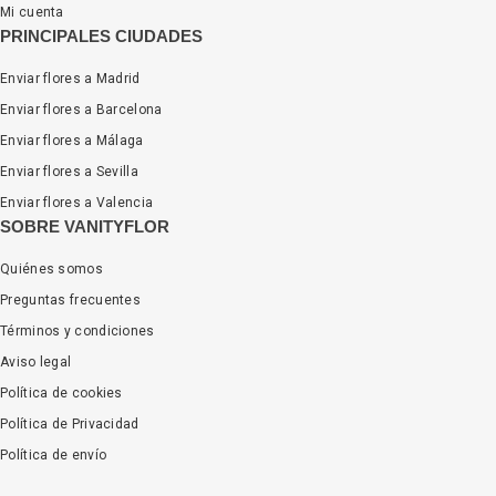
Mi cuenta
PRINCIPALES CIUDADES
Enviar flores a Madrid
Enviar flores a Barcelona
Enviar flores a Málaga
Enviar flores a Sevilla
Enviar flores a Valencia
SOBRE VANITYFLOR
Quiénes somos
Preguntas frecuentes
Términos y condiciones
Aviso legal
Política de cookies
Política de Privacidad
Política de envío