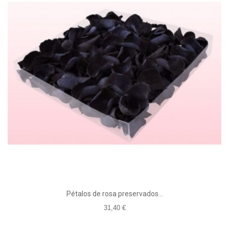
Pétalos de rosa preservados...
31,40 €