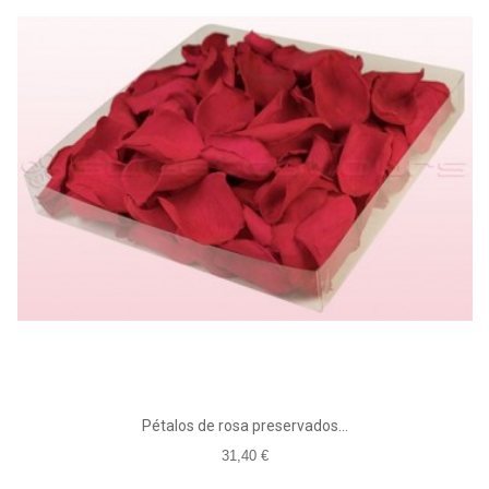
Pétalos de rosa preservados...
31,40 €