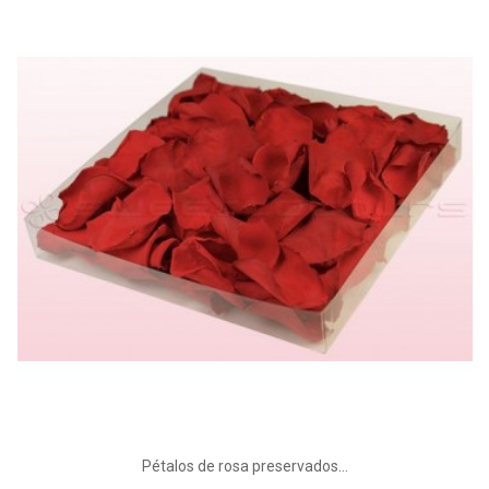
Pétalos de rosa preservados...