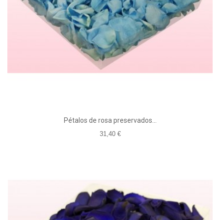
Pétalos de rosa preservados...
31,40 €