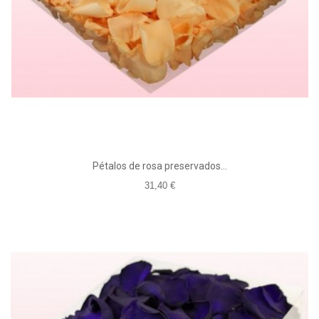
Pétalos de rosa preservados...
31,40 €