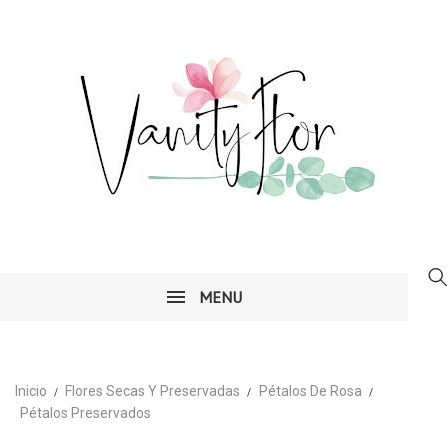
MENU
Inicio
Flores Secas Y Preservadas
Pétalos De Rosa
Pétalos Preservados