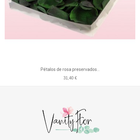
Pétalos de rosa preservados...
31,40 €