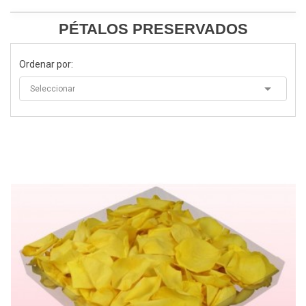
PÉTALOS PRESERVADOS
Ordenar por:

Seleccionar