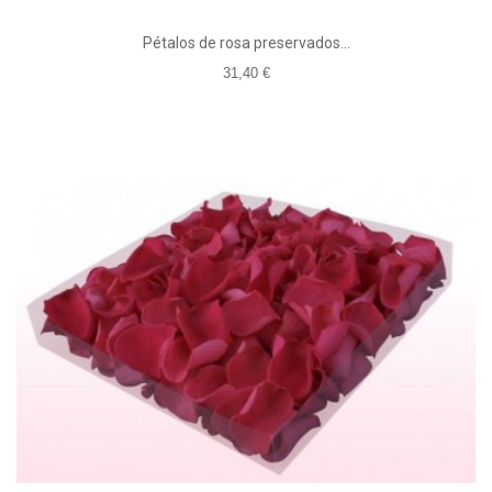
Pétalos de rosa preservados...
31,40 €