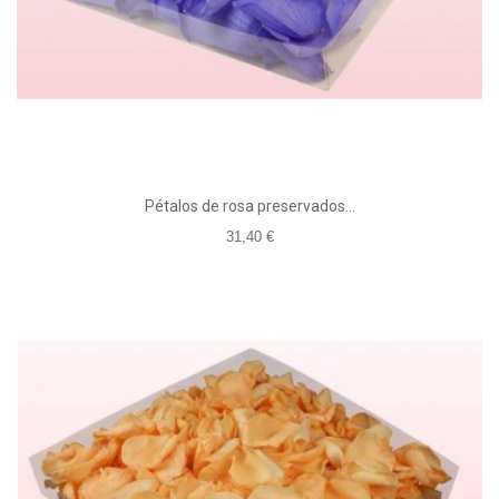
Pétalos de rosa preservados...
31,40 €