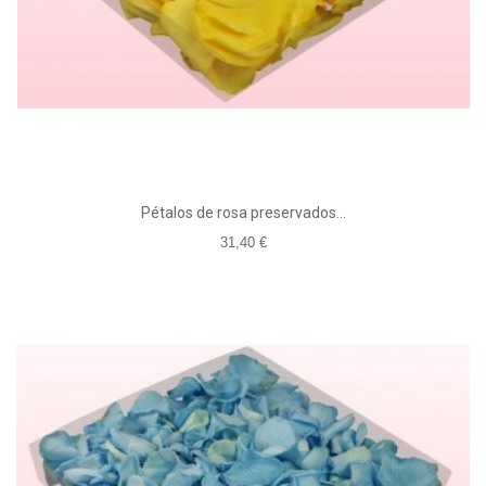
Pétalos de rosa preservados...
31,40 €