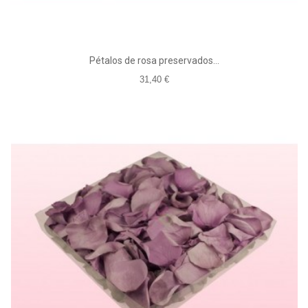
Pétalos de rosa preservados...
31,40 €