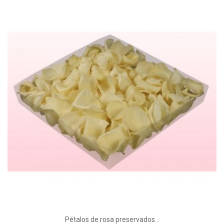
Pétalos de rosa preservados...