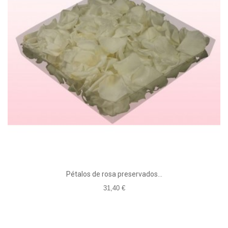
Pétalos de rosa preservados...
31,40 €