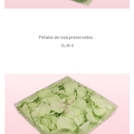
Pétalos de rosa preservados...
31,40 €