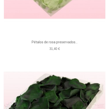
Pétalos de rosa preservados...
31,40 €