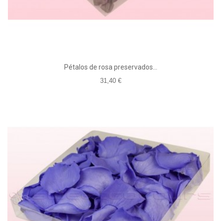
Pétalos de rosa preservados...
31,40 €