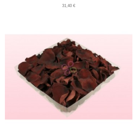
31,40 €