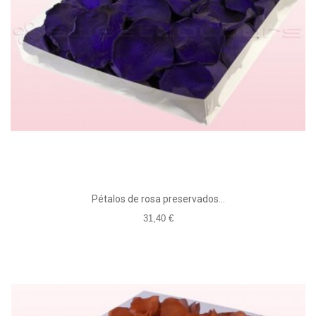
Pétalos de rosa preservados...
31,40 €