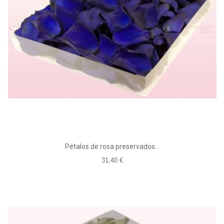
Pétalos de rosa preservados...
31,40 €