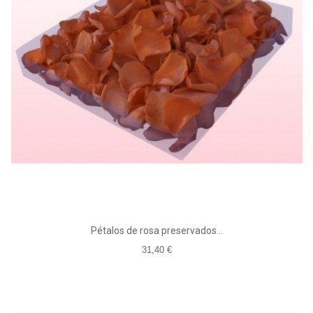
Pétalos de rosa preservados...
31,40 €