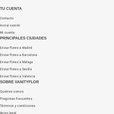
TU CUENTA
Contacto
Iniciar sesión
Mi cuenta
PRINCIPALES CIUDADES
Enviar flores a Madrid
Enviar flores a Barcelona
Enviar flores a Málaga
Enviar flores a Sevilla
Enviar flores a Valencia
SOBRE VANITYFLOR
Quiénes somos
Preguntas frecuentes
Términos y condiciones
Aviso legal