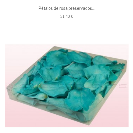
Pétalos de rosa preservados...
31,40 €