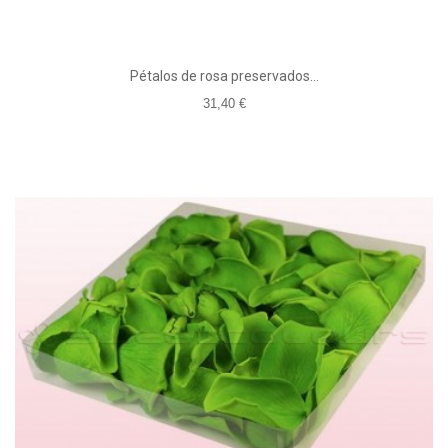
Pétalos de rosa preservados...
31,40 €